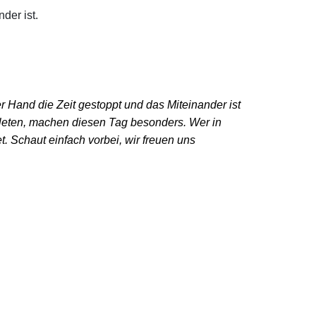
der ist.
der Hand die Zeit gestoppt und das Miteinander ist
hleten, machen diesen Tag besonders. Wer in
t. Schaut einfach vorbei, wir freuen uns